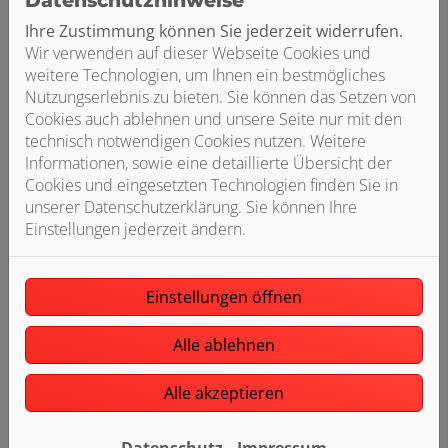
Datenschutzhinweise
Ihre Zustimmung können Sie jederzeit widerrufen.
Wir verwenden auf dieser Webseite Cookies und
weitere Technologien, um Ihnen ein bestmögliches
Nutzungserlebnis zu bieten. Sie können das Setzen von
Cookies auch ablehnen und unsere Seite nur mit den
Auswahl der passenden PV-Komponenten
technisch notwendigen Cookies nutzen. Weitere
Informationen, sowie eine detaillierte Übersicht der
Cookies und eingesetzten Technologien finden Sie in
unserer Datenschutzerklärung. Sie können Ihre
Einstellungen jederzeit ändern.
Anmeldung bei Ihrem Netzbetreiber
Einstellungen öffnen
Alle ablehnen
Alle akzeptieren
Fachgerechte Montage der PV-Module
Datenschutz
Impressum