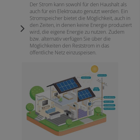
Der Strom kann sowohl für den Haushalt als
auch für ein Elektroauto genutzt werden. Ein
Stromspeicher bietet die Möglichkeit, auch in
den Zeiten, in denen keine Energie produziert
wird, die eigene Energie zu nutzen. Zudem
bzw. alternativ verfügen Sie über die
Möglichkeiten den Reststrom in das
öffentliche Netz einzuspeisen.