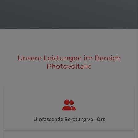
Unsere Leistungen im Bereich
Photovoltaik:
Umfassende Beratung vor Ort