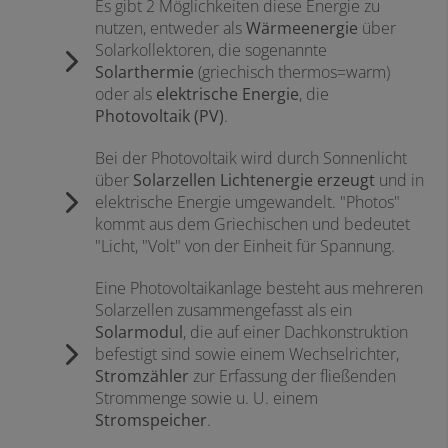
Es gibt 2 Möglichkeiten diese Energie zu
nutzen, entweder als
Wärmeenergie
über
Solarkollektoren, die sogenannte
Solarthermie
(griechisch thermos=warm)
oder als
elektrische Energie
, die
Photovoltaik (PV)
.
Bei der Photovoltaik wird durch Sonnenlicht
über
Solarzellen Lichtenergie erzeugt
und in
elektrische Energie umgewandelt. "Photos"
kommt aus dem Griechischen und bedeutet
"Licht, "Volt" von der Einheit für Spannung.
Eine Photovoltaikanlage besteht aus mehreren
Solarzellen zusammengefasst als ein
Solarmodul
, die auf einer Dachkonstruktion
befestigt sind sowie einem Wechselrichter,
Stromzähler
zur Erfassung der fließenden
Strommenge sowie u. U. einem
Stromspeicher
.