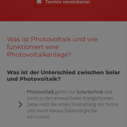
Termin vereinbaren
Was ist Photovoltaik und wie
funktioniert eine
Photovoltaikanlage?
Was ist der Unterschied zwischen Solar
und Photovoltaik?
Photovoltaik
gehört zur
Solartechnik
und
somit zu den erneuerbaren Energieformen.
Diese nutzt die solare Einstrahlung der Sonne
und macht daraus Solarenergie (lat.
sol=Sonne).