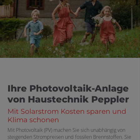
Ihre Photovoltaik-Anlage
von Haustechnik Peppler
Mit Solarstrom Kosten sparen und
Klima schonen
Mit Photovoltaik (PV) machen Sie sich unabhängig von
steigenden Strompreisen und fossilen Brennstoffen. Sie