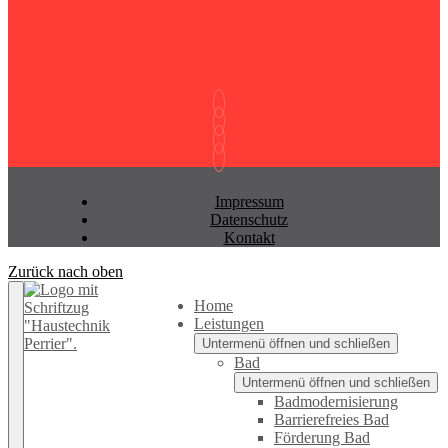
Impressum
Datenschutz
Kontakt
Zurück nach oben
Home
Leistungen
Untermenü öffnen und schließen
Bad
Untermenü öffnen und schließen
Badmodernisierung
Barrierefreies Bad
Förderung Bad