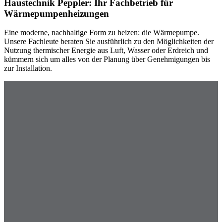
Haustechnik Peppler: Ihr Fachbetrieb für
Wärmepumpenheizungen
Eine moderne, nachhaltige Form zu heizen: die Wärmepumpe.
Unsere Fachleute beraten Sie ausführlich zu den Möglichkeiten der
Nutzung thermischer Energie aus Luft, Wasser oder Erdreich und
kümmern sich um alles von der Planung über Genehmigungen bis
zur Installation.