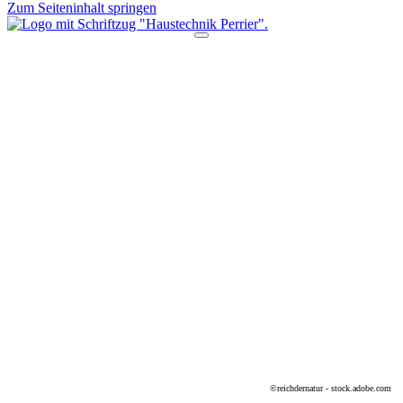
Zum Seiteninhalt springen
©reichdernatur - stock.adobe.com