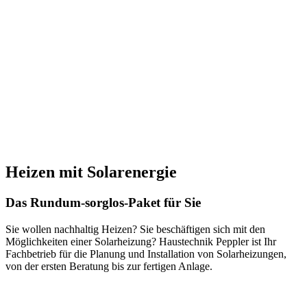
Heizen mit Solarenergie
Das Rundum-sorglos-Paket für Sie
Sie wollen nachhaltig Heizen? Sie beschäftigen sich mit den
Möglichkeiten einer Solarheizung? Haustechnik Peppler ist Ihr
Fachbetrieb für die Planung und Installation von Solarheizungen,
von der ersten Beratung bis zur fertigen Anlage.
Das ist in Ihrem Angebot inklusive: