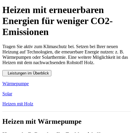
Heizen mit erneuerbaren
Energien für weniger CO2-
Emissionen
Tragen Sie aktiv
zum Klimaschutz
bei
. Setzen bei Ihrer neuen
Heizung auf
Technologien
, die erneuerbare Energie nutzen: z. B.
Wärmepumpen oder Solarthermie. Eine weitere Möglichkeit ist das
Heizen mit dem nachwachsenden Rohstoff Holz.
Leistungen im Überblick
Wärmepumpe
Solar
Heizen mit Holz
Heizen mit Wärmepumpe