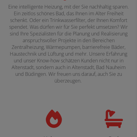
Eine intelligente Heizung, mit der Sie nachhaltig sparen.
Ein zeitlos schönes Bad, das Ihnen im Alter Freiheit
schenkt. Oder ein Trinkwasserfilter, der Ihnen Komfort
spendet. Was dürfen wir für Sie perfekt umsetzen? Wir
sind Ihre Spezialisten für die Planung und Realisierung
anspruchsvoller Projekte in den Bereichen
Zentralheizung, Wärmepumpen, barrierefreie Bäder,
Haustechnik und Lüftung und mehr. Unsere Erfahrung
und unser Know-how schätzen Kunden nicht nur in
Altenstadt, sondern auch in Altenstadt, Bad Nauheim
und Büdingen. Wir freuen uns darauf, auch Sie zu
überzeugen.