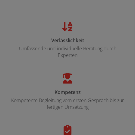
Verlässlichkeit
Umfassende und individuelle Beratung durch
Experten
Kompetenz
Kompetente Begleitung vom ersten Gespräch bis zur
fertigen Umsetzung