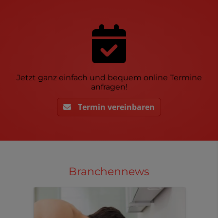
Jetzt ganz einfach und bequem online Termine
anfragen!
Termin vereinbaren
Branchennews