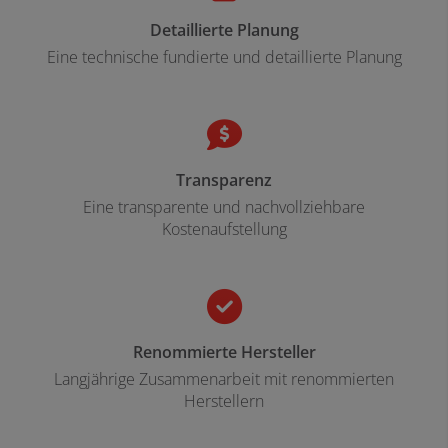
Detaillierte Planung
Eine technische fundierte und detaillierte Planung
Transparenz
Eine transparente und nachvollziehbare
Kostenaufstellung
Renommierte Hersteller
Langjährige Zusammenarbeit mit renommierten
Herstellern