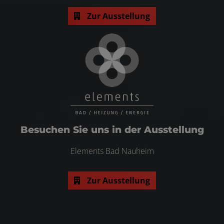
Zur Ausstellung
Besuchen Sie uns in der Ausstellung
Elements Bad Nauheim
Zur Ausstellung