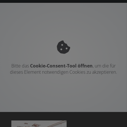
Bitte das
Cookie-Consent-Tool öffnen
, um die für
dieses Element notwendigen Cookies zu akzeptieren.