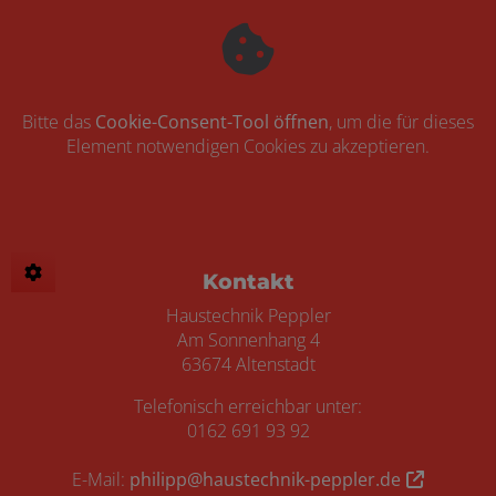
Bitte das
Cookie-Consent-Tool öffnen
, um die für dieses
Element notwendigen Cookies zu akzeptieren.
Footer - Kontaktdaten und Öffnungszei
Kontakt
Haustechnik Peppler
Am Sonnenhang 4
63674 Altenstadt
Telefonisch erreichbar unter:
0162 691 93 92
E-Mail:
philipp@haustechnik-peppler.de