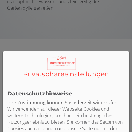
man optimal bewässern und gleichzeitig die
Gartenidylle genießen.
Privatsphäre­einstellungen
Datenschutzhinweise
Ihre Zustimmung können Sie jederzeit widerrufen.
Wir verwenden auf dieser Webseite Cookies und
weitere Technologien, um Ihnen ein bestmögliches
Nutzungserlebnis zu bieten. Sie können das Setzen von
Cookies auch ablehnen und unsere Seite nur mit den