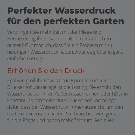
Perfekter Wasserdruck
für den perfekten Garten
Verbringen Sie mehr Zeit mit der Pflege und
Bewässerung Ihres Gartens, als ihn tatsächlich zu
nutzen? Gut möglich, dass Sie ein Problem mit zu
niedrigem Wasserdruck haben. Aber es gibt eine ganz
einfache Lösung.
Erhöhen Sie den Druck
Egal wie groß Ihr Bewässerungsproblem ist, eine
Druckerhöhungsanlage ist die Lösung. Sie erhöht den
Wasserdruck an Ihren Außenwasserhähnen oder hält ihn
konstant. So sorgt eine gute Druckerhöhungsanlage
dafür, dass der Wasserdruck immer ausreicht, um den
Garten in Schuss zu halten. Sie brauchen weniger Zeit
für die Pflege und haben mehr Zeit zum Genießen.