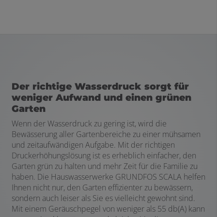
Der richtige Wasserdruck sorgt für
weniger Aufwand und einen grünen
Garten
Wenn der Wasserdruck zu gering ist, wird die
Bewässerung aller Gartenbereiche zu einer mühsamen
und zeitaufwändigen Aufgabe. Mit der richtigen
Druckerhöhungslösung ist es erheblich einfacher, den
Garten grün zu halten und mehr Zeit für die Familie zu
haben. Die Hauswasserwerke GRUNDFOS SCALA helfen
Ihnen nicht nur, den Garten effizienter zu bewässern,
sondern auch leiser als Sie es vielleicht gewohnt sind.
Mit einem Geräuschpegel von weniger als 55 db(A) kann