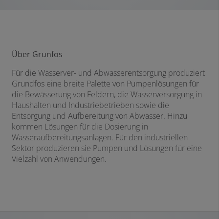
Über Grunfos
Für die Wasserver- und Abwasserentsorgung produziert
Grundfos eine breite Palette von Pumpenlösungen für
die Bewässerung von Feldern, die Wasserversorgung in
Haushalten und Industriebetrieben sowie die
Entsorgung und Aufbereitung von Abwasser. Hinzu
kommen Lösungen für die Dosierung in
Wasseraufbereitungsanlagen. Für den industriellen
Sektor produzieren sie Pumpen und Lösungen für eine
Vielzahl von Anwendungen.