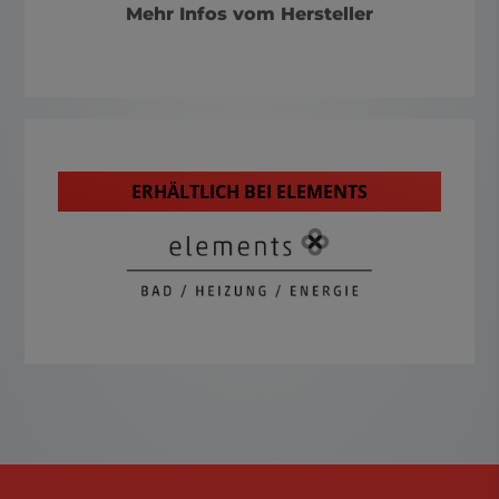
Mehr Infos vom Hersteller
ERHÄLTLICH BEI ELEMENTS