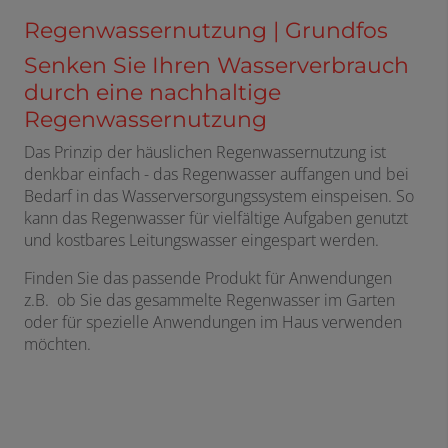
Regenwassernutzung ​| Grundfos
Senken Sie Ihren Wasserverbrauch
durch eine nachhaltige
Regenwassernutzung ​
Das Prinzip der häuslichen Regenwassernutzung ist
denkbar einfach - das Regenwasser auffangen und bei
Bedarf in das Wasserversorgungssystem einspeisen. So
kann das Regenwasser für vielfältige Aufgaben genutzt
und kostbares Leitungswasser eingespart werden.
Finden Sie das passende Produkt für Anwendungen
z.B. ob Sie das gesammelte Regenwasser im Garten
oder für spezielle Anwendungen im Haus verwenden
möchten.